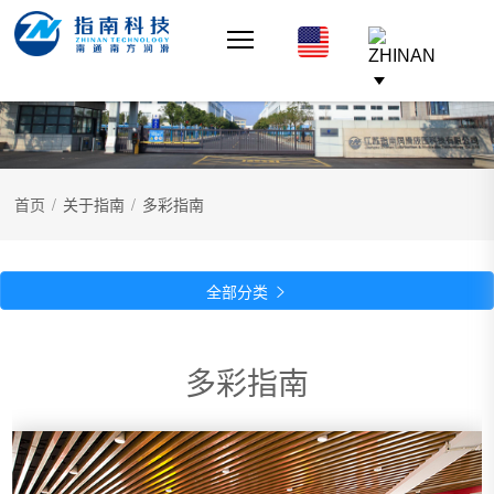
首页
/
关于指南
/
多彩指南
全部分类

多彩指南