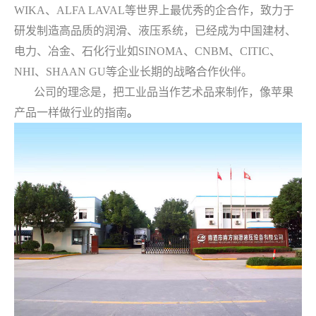
WIKA、ALFA LAVAL等世界上最优秀的企合作，致力于
研发制造高品质的润滑、液压系统，已经成为中国建材、
电力、冶金、石化行业如SINOMA、CNBM、CITIC、
NHI、SHAAN GU等企业长期的战略合作伙伴。
公司的理念是，把工业品当作艺术品来制作，像苹果
。
产品一样做行业的指南