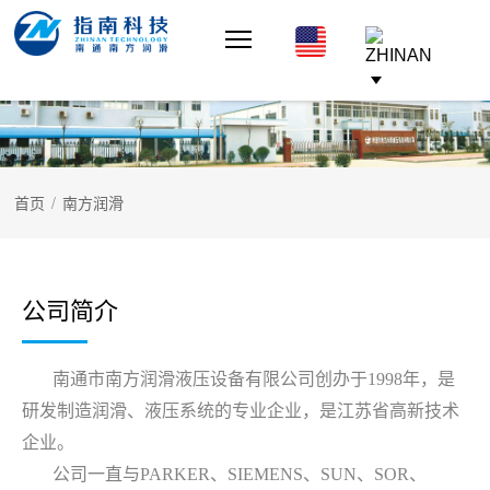
首页
/
南方润滑
公司简介
南通市南方润滑液压设备有限公司创办于1998年，是
研发制造润滑、液压系统的专业企业，是江苏省高新技术
企业。
公司一直与PARKER、SIEMENS、SUN、SOR、