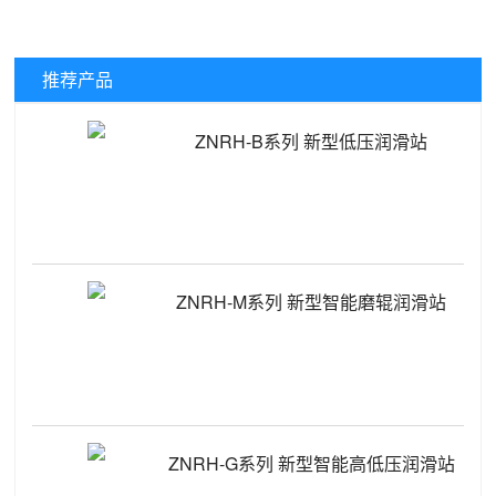
推荐产品
ZNRH-B系列 新型低压润滑站
ZNRH-M系列 新型智能磨辊润滑站
ZNRH-G系列 新型智能高低压润滑站