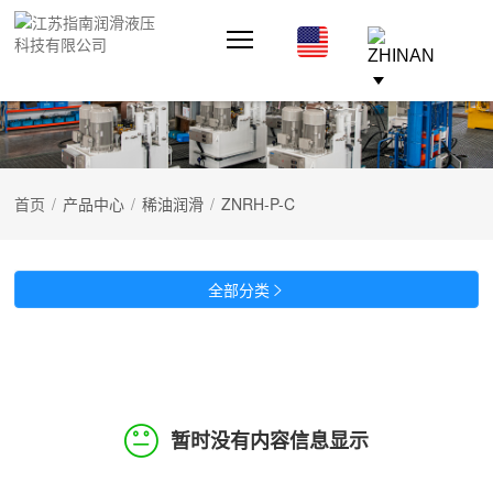
首页
/
产品中心
/
稀油润滑
/
ZNRH-P-C
全部分类

暂时没有内容信息显示