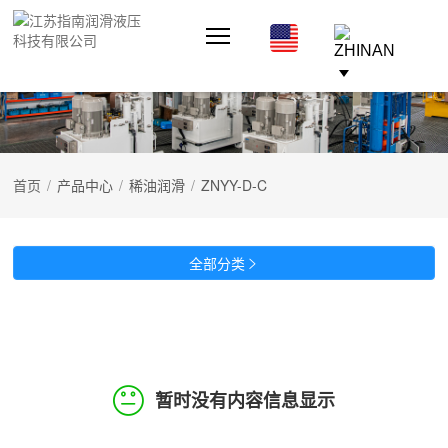
首页
/
产品中心
/
稀油润滑
/
ZNYY-D-C
全部分类

暂时没有内容信息显示