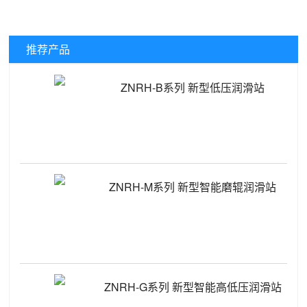
推荐产品
ZNRH-B系列 新型低压润滑站
ZNRH-M系列 新型智能磨辊润滑站
ZNRH-G系列 新型智能高低压润滑站