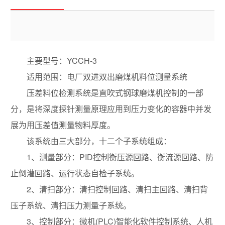
主要型号：YCCH-3
适用范围：电厂双进双出磨煤机料位测量系统
压差料位检测系统是直吹式钢球磨煤机控制的一部
分，是将深度探针测量原理应用到压力变化的容器中并发
展为用压差值测量物料厚度。
该系统由三大部分，十二个子系统组成：
1、测量部分：PID控制衡压源回路、衡流源回路、防
止倒灌回路、运行状态自检子系统。
2、清扫部分：清扫控制回路、清扫主回路、清扫背
压子系统、清扫压力测量子系统。
3、控制部分：微机(PLC)智能化软件控制系统、人机