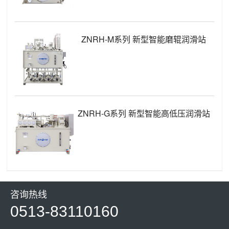
ZNRH-M系列 新型智能磨辊润滑站
ZNRH-G系列 新型智能高低压润滑站
咨询热线
0513-83110160